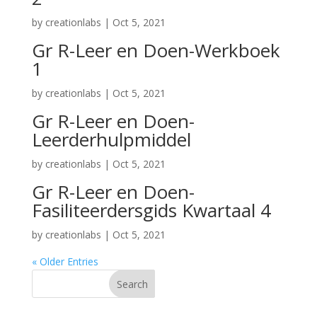
by
creationlabs
|
Oct 5, 2021
Gr R-Leer en Doen-Werkboek
1
by
creationlabs
|
Oct 5, 2021
Gr R-Leer en Doen-
Leerderhulpmiddel
by
creationlabs
|
Oct 5, 2021
Gr R-Leer en Doen-
Fasiliteerdersgids Kwartaal 4
by
creationlabs
|
Oct 5, 2021
« Older Entries