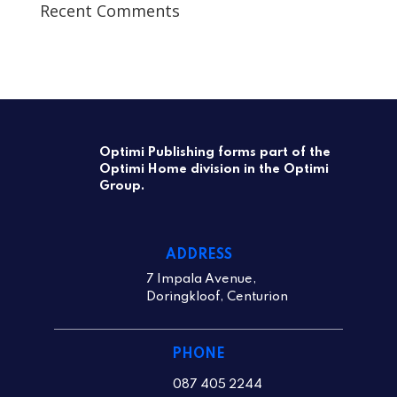
Recent Comments
Optimi Publishing forms part of the
Optimi Home division in the Optimi
Group.
ADDRESS
7 Impala Avenue,
Doringkloof, Centurion
PHONE
087 405 2244